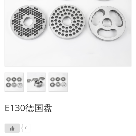
E130德国盘
0