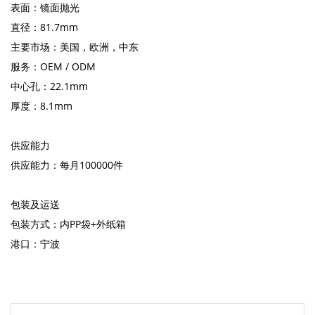
表面：镜面抛光
直径：81.7mm
主要市场：美国，欧洲，中东
服务：OEM / ODM
中心孔：22.1mm
厚度：8.1mm
供应能力
供应能力：每月100000件
包装及运送
包装方式：内PP袋+外纸箱
港口：宁波