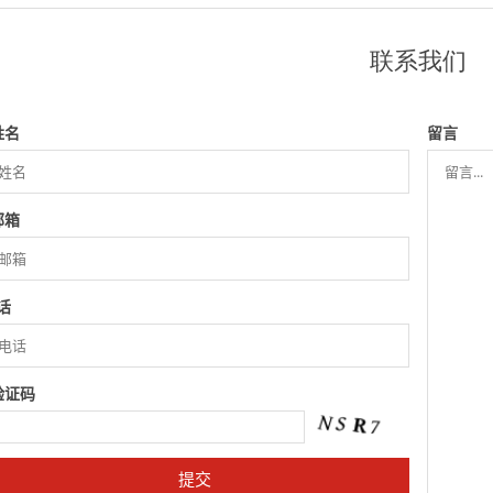
联系我们
姓名
留言
邮箱
话
验证码