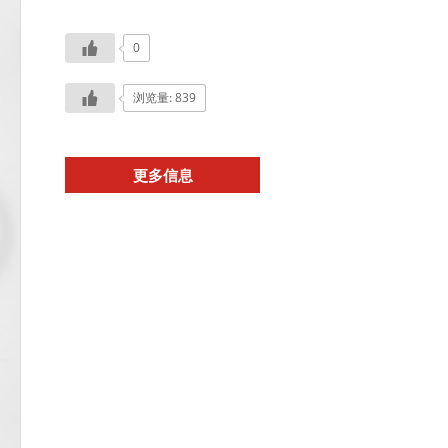
0
浏览量: 839
更多信息