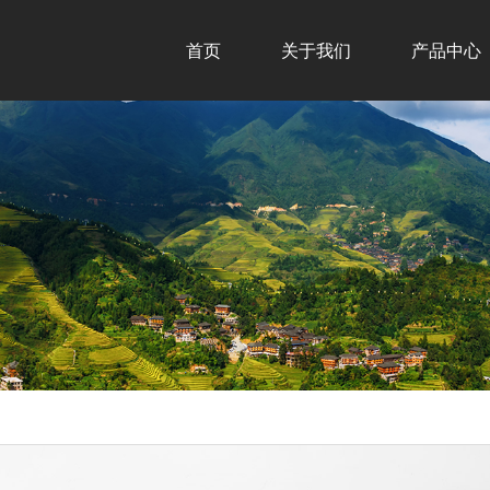
首页
关于我们
产品中心