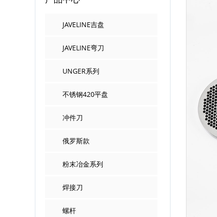
JAVELINE吉盘
JAVELINE弯刀
UNGER系列
不锈钢420平盘
冲件刀
俄罗斯款
粉末冶金系列
焊接刀
螺杆