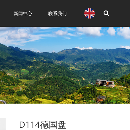
新闻中心
联系我们
D114德国盘