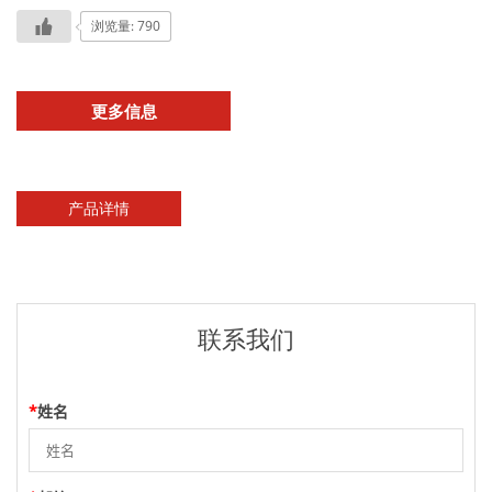
浏览量: 790
更多信息
产品详情
联系我们
*
姓名