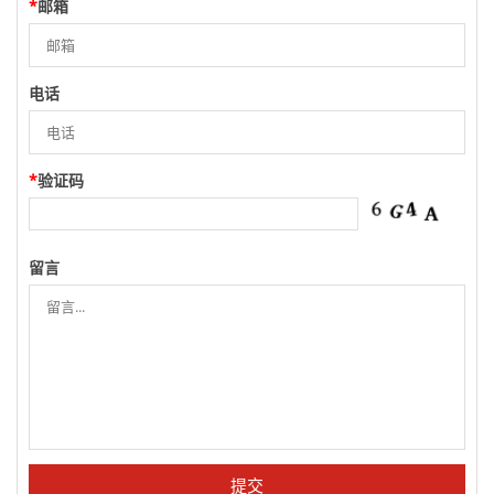
*
邮箱
电话
*
验证码
留言