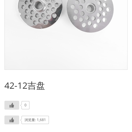
42-12吉盘
0
浏览量: 1,681